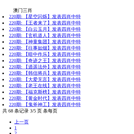
澳门三肖
220期: 【星空闪烁】发表四肖中特
220期: 【王者来了】发表四肖中特
220期: 【白云玉月】发表四肖中特
220期: 【玄机道人】发表四肖中特
220期: 【神童集团】发表四肖中特
220期: 【往事如烟】发表四肖中特
220期: 【暗中作乐】发表四肖中特
220期: 【奇迹之王】发表四肖中特
220期: 【逍遥法外】发表四肖中特
220期: 【韩信将兵】发表四肖中特
220期: 【大爱无言】发表四肖中特
220期: 【老王在线】发表四肖中特
220期: 【福克斯榜】发表四肖中特
220期: 【黄金时代】发表四肖中特
220期: 【鬼斧神工】发表四肖中特
共 68 条记录 3/5 页 条每页
上一页
1
2