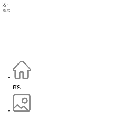
返回
首页