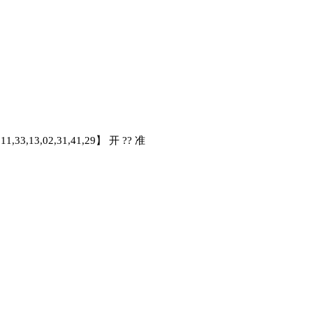
8,11,33,13,02,31,41,29】 开 ?? 准