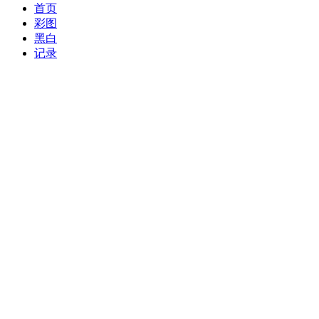
首页
彩图
黑白
记录