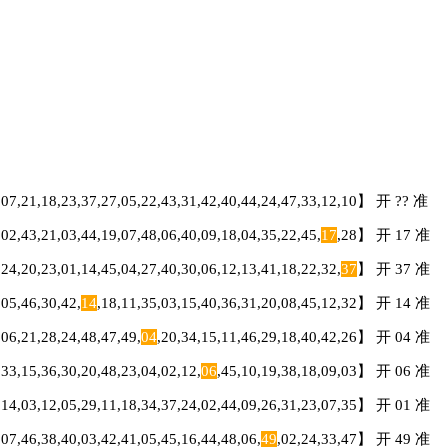
,21,18,23,37,27,05,22,43,31,42,40,44,24,47,33,12,10】 开 ?? 准
43,21,03,44,19,07,48,06,40,09,18,04,35,22,45,
17
,28】 开 17 准
20,23,01,14,45,04,27,40,30,06,12,13,41,18,22,32,
37
】 开 37 准
5,46,30,42,
14
,18,11,35,03,15,40,36,31,20,08,45,12,32】 开 14 准
6,21,28,24,48,47,49,
04
,20,34,15,11,46,29,18,40,42,26】 开 04 准
,15,36,30,20,48,23,04,02,12,
06
,45,10,19,38,18,09,03】 开 06 准
9,14,03,12,05,29,11,18,34,37,24,02,44,09,26,31,23,07,35】 开 01 准
,46,38,40,03,42,41,05,45,16,44,48,06,
49
,02,24,33,47】 开 49 准