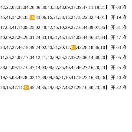
,42,22,07,35,04,20,36,30,43,33,48,09,37,39,47,11,19,21】 开 08 准
5,41,34,20,33,
19
,43,06,16,21,38,15,24,18,22,32,44,01】 开 19 准
,17,03,41,14,08,25,02,48,42,45,10,29,22,16,44,39,07,35】 开 31 准
6,40,09,27,26,28,01,24,33,18,31,45,13,14,02,44,46,37,34】 开 47 准
,47,27,46,19,49,24,02,40,21,20,12,
03
,42,28,18,36,10】 开 03 准
5,11,25,24,07,17,04,12,41,40,09,35,37,39,23,06,14,38,20】 开 05 准
,38,04,09,18,10,47,14,03,08,07,35,40,42,46,27,16,20,23】 开 25 准
4,19,35,08,48,30,02,17,39,09,36,31,10,41,18,23,16,33,46】 开 40 准
6,15,47,14,
32
,45,24,35,49,03,37,43,27,29,10,40,23,28】 开 32 准