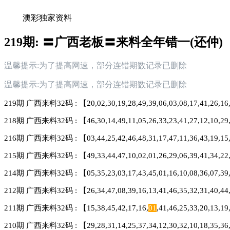
澳彩独家资料
219期: 〓广西老板〓来料全年错一(还仲)
温馨提示:为了提高网速，部分连错期数记录已删除
温馨提示:为了提高网速，部分连错期数记录已删除
219期 广西来料32码 : 【20,02,30,19,28,49,39,06,03,08,17,41,26,16,07
218期 广西来料32码 : 【46,30,14,49,11,05,26,33,23,41,27,12,10,29,02,
216期 广西来料32码 : 【03,44,25,42,46,48,31,17,47,11,36,43,19,15,24,
215期 广西来料32码 : 【49,33,44,47,10,02,01,26,29,06,39,41,34,22,0
214期 广西来料32码 : 【05,35,23,03,17,43,45,01,16,10,08,36,07,39,0
212期 广西来料32码 : 【26,34,47,08,39,16,13,41,46,35,32,31,40,44,33
211期 广西来料32码 : 【15,38,45,42,17,16,
01
,41,46,25,33,20,13,1
210期 广西来料32码 : 【29,28,31,14,25,37,34,12,30,32,10,18,35,36,07