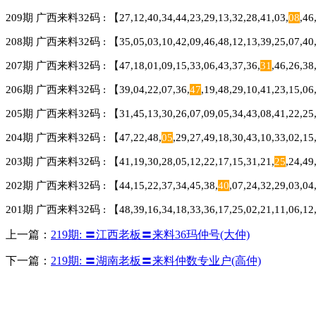
209期 广西来料32码 : 【27,12,40,34,44,23,29,13,32,28,41,03,
08
,46
208期 广西来料32码 : 【35,05,03,10,42,09,46,48,12,13,39,25,07,40,4
207期 广西来料32码 : 【47,18,01,09,15,33,06,43,37,36,
31
,46,26,38
206期 广西来料32码 : 【39,04,22,07,36,
47
,19,48,29,10,41,23,15,0
205期 广西来料32码 : 【31,45,13,30,26,07,09,05,34,43,08,41,22,25,23
204期 广西来料32码 : 【47,22,48,
05
,29,27,49,18,30,43,10,33,02,1
203期 广西来料32码 : 【41,19,30,28,05,12,22,17,15,31,21,
25
,24,49
202期 广西来料32码 : 【44,15,22,37,34,45,38,
40
,07,24,32,29,03,0
201期 广西来料32码 : 【48,39,16,34,18,33,36,17,25,02,21,11,06,12,2
上一篇：
219期: 〓江西老板〓来料36玛仲号(大仲)
下一篇：
219期: 〓湖南老板〓来料仲数专业户(高仲)