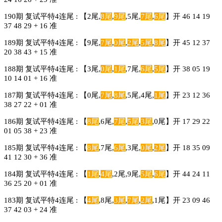
190期 复试平特4连尾 : 【2尾,
8尾
,
9尾
,5尾,
7尾
,
6尾
】开 46 14 19
37 48 29 + 16 准
189期 复试平特4连尾 : 【9尾,
7尾
,
0尾
,
2尾
,
5尾
,
8尾
】开 45 12 37
20 38 43 + 15 准
188期 复试平特4连尾 : 【3尾,
0尾
,
1尾
,7尾,
6尾
,
5尾
】开 38 05 19
10 14 01 + 16 准
187期 复试平特4连尾 : 【0尾,
7尾
,
8尾
,5尾,4尾,
1尾
】开 23 12 36
38 27 22 + 01 准
186期 复试平特4连尾 : 【
8尾
,6尾,
7尾
,
5尾
,
3尾
,0尾】开 17 29 22
01 05 38 + 23 准
185期 复试平特4连尾 : 【
8尾
,7尾,
6尾
,3尾,
0尾
,
2尾
】开 18 35 09
41 12 30 + 36 准
184期 复试平特4连尾 : 【
1尾
,
4尾
,2尾,9尾,
5尾
,
6尾
】开 44 24 11
36 25 20 + 01 准
183期 复试平特4连尾 : 【
4尾
,8尾,
3尾
,
7尾
,
2尾
,1尾】开 23 09 46
37 42 03 + 24 准