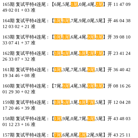
165期 复试平特4连尾 : 【6尾,5尾,
1尾
,0尾,4尾,
2尾
】开 11 47 09
49 02 01 + 03 准
164期 复试平特4连尾 : 【
6尾
,
8尾
,7尾,9尾,0尾,5尾】开 46 04 38
12 03 02 + 21 准
163期 复试平特4连尾 : 【
0尾
,
1尾
,6尾,4尾,
9尾
,
8尾
】开 39 08 10
33 07 41 + 37 准
162期 复试平特4连尾 : 【
3尾
,
4尾
,8尾,
6尾
,
2尾
,
7尾
】开 23 41 24
26 33 07 + 32 准
161期 复试平特4连尾 : 【
4尾
,3尾,7尾,5尾,
9尾
,1尾】开 36 40 42
19 34 46 + 08 准
160期 复试平特4连尾 : 【7尾,
9尾
,4尾,3尾,
0尾
,
8尾
】开 08 16 26
01 29 30 + 02 准
159期 复试平特4连尾 : 【
8尾
,
6尾
,1尾,
4尾
,
7尾
,5尾】开 12 04 28
17 20 46 + 39 准
158期 复试平特4连尾 : 【
1尾
,9尾,0尾,7尾,
6尾
,5尾】开 43 48 03
01 12 23 + 16 准
157期 复试平特4连尾 : 【
7尾
,6尾,8尾,
5尾
,2尾,9尾】开 43 25 11