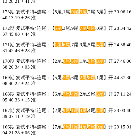
13 28 21 + 41 准
173期 复试平特4连尾 : 【8尾,1尾,
0尾
,
3尾
,2尾,5尾】开 39 06 16
40 13 19 + 26 准
172期 复试平特4连尾 : 【
5尾
,3尾,9尾,
7尾
,
4尾
,0尾】开 28 34 42
37 45 08 + 44 准
171期 复试平特4连尾 : 【
1尾
,
6尾
,7尾,9尾,5尾,
4尾
】开 24 38 40
31 42 46 + 28 准
170期 复试平特4连尾 : 【2尾,
0尾
,
3尾
,1尾,
6尾
,
8尾
】开 27 46 06
38 20 34 + 03 准
169期 复试平特4连尾 : 【5尾,
7尾
,6尾,
2尾
,
8尾
,1尾】开 44 37 30
08 40 22 + 24 准
168期 复试平特4连尾 : 【6尾,
7尾
,
4尾
,2尾,9尾,
3尾
】开 27 11 24
05 40 33 + 15 准
167期 复试平特4连尾 : 【2尾,
9尾
,
1尾
,
3尾
,4尾,
7尾
】开 23 03 40
39 07 11 + 19 准
166期 复试平特4连尾 : 【7尾,
6尾
,
1尾
,
4尾
,
5尾
,
0尾
】开 20 15 01
04 21 28 + 06 准