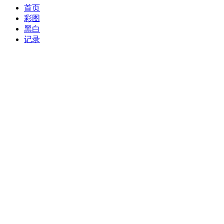
首页
彩图
黑白
记录