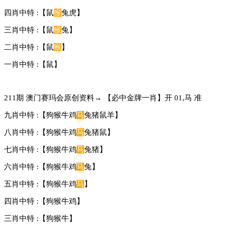
四肖中特 :【鼠
猴
兔虎】
三肖中特 :【鼠
猴
兔】
二肖中特 :【鼠
猴
】
一肖中特 :【鼠】
211期 澳门赛玛会原创资料→ 【必中金牌一肖】开 01,马 准
九肖中特 :【狗猴牛鸡
马
兔猪鼠羊】
八肖中特 :【狗猴牛鸡
马
兔猪鼠】
七肖中特 :【狗猴牛鸡
马
兔猪】
六肖中特 :【狗猴牛鸡
马
兔】
五肖中特 :【狗猴牛鸡
马
】
四肖中特 :【狗猴牛鸡】
三肖中特 :【狗猴牛】