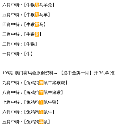
六肖中特 :【牛猴
龙
马羊兔】
五肖中特 :【牛猴
龙
马羊】
四肖中特 :【牛猴
龙
马】
三肖中特 :【牛猴
龙
】
二肖中特 :【牛猴】
一肖中特 :【牛】
199期 澳门赛玛会原创资料→ 【必中金牌一肖】开 36,羊 准
九肖中特 :【兔鸡狗
羊
鼠牛猪猴虎】
八肖中特 :【兔鸡狗
羊
鼠牛猪猴】
七肖中特 :【兔鸡狗
羊
鼠牛猪】
六肖中特 :【兔鸡狗
羊
鼠牛】
五肖中特 :【兔鸡狗
羊
鼠】