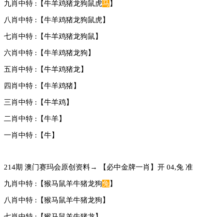
九肖中特 :【牛羊鸡猪龙狗鼠虎
马
】
八肖中特 :【牛羊鸡猪龙狗鼠虎】
七肖中特 :【牛羊鸡猪龙狗鼠】
六肖中特 :【牛羊鸡猪龙狗】
五肖中特 :【牛羊鸡猪龙】
四肖中特 :【牛羊鸡猪】
三肖中特 :【牛羊鸡】
二肖中特 :【牛羊】
一肖中特 :【牛】
214期 澳门赛玛会原创资料→ 【必中金牌一肖】开 04,兔 准
九肖中特 :【猴马鼠羊牛猪龙狗
兔
】
八肖中特 :【猴马鼠羊牛猪龙狗】
七肖中特 :【猴马鼠羊牛猪龙】