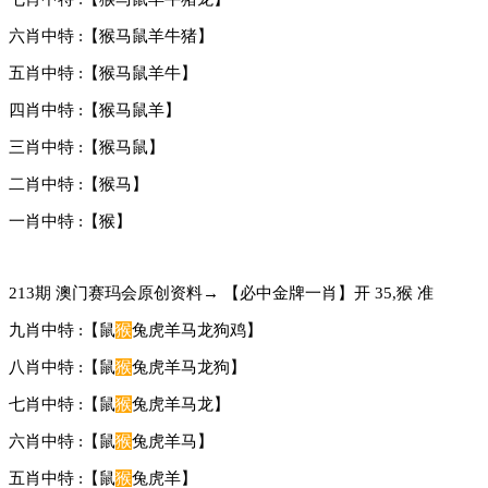
六肖中特 :【猴马鼠羊牛猪】
五肖中特 :【猴马鼠羊牛】
四肖中特 :【猴马鼠羊】
三肖中特 :【猴马鼠】
二肖中特 :【猴马】
一肖中特 :【猴】
213期 澳门赛玛会原创资料→ 【必中金牌一肖】开 35,猴 准
九肖中特 :【鼠
猴
兔虎羊马龙狗鸡】
八肖中特 :【鼠
猴
兔虎羊马龙狗】
七肖中特 :【鼠
猴
兔虎羊马龙】
六肖中特 :【鼠
猴
兔虎羊马】
五肖中特 :【鼠
猴
兔虎羊】