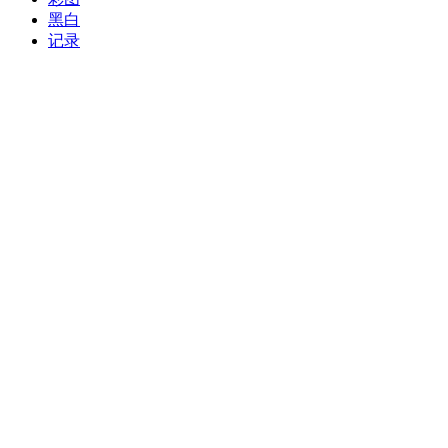
黑白
记录