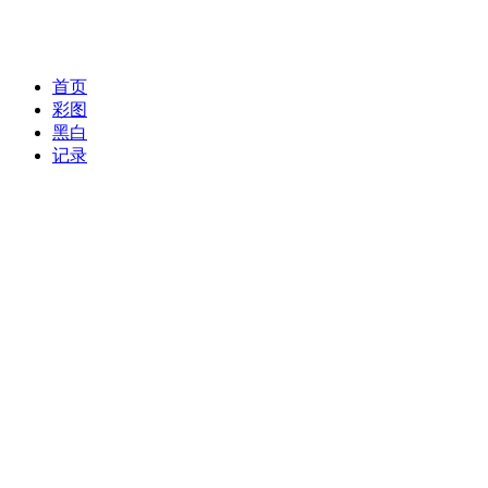
首页
彩图
黑白
记录