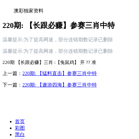
澳彩独家资料
220期: 【长跟必赚】参赛三肖中特
温馨提示:为了提高网速，部分连错期数记录已删除
温馨提示:为了提高网速，部分连错期数记录已删除
220期 【长跟必赚】三肖 :【兔鼠鸡】 开 ?? 准
上一篇：
220期: 【猛料直击】参赛三肖中特
下一篇：
220期: 【遨游四海】参赛三肖中特
首页
彩图
黑白