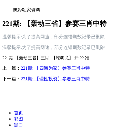
澳彩独家资料
221期: 【轰动三省】参赛三肖中特
温馨提示:为了提高网速，部分连错期数记录已删除
温馨提示:为了提高网速，部分连错期数记录已删除
221期 【轰动三省】三肖 :【蛇狗龙】 开 ?? 准
上一篇：
221期: 【四海为家】参赛三肖中特
下一篇：
221期: 【理性投资】参赛三肖中特
首页
彩图
黑白