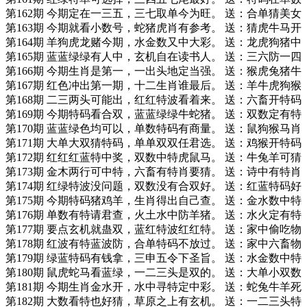
第162期 今期定在一三五，三七取单今为旺。 送：合单猜美女
第163期 今期就看小数号，蛇猪虎肖有参考。 送：猜虎牛马开
第164期 羊狗虎龙赌今期，水金数又中大彩。 送：龙虎狗猪中
第165期 蓝蓝绿绿有人中，玄机自在读书人。 送：三六防一四
第166期 今期生肖是第一，一出头地定当强。 送：猴虎兔猪牛
第167期 红色冲出第一期，十二生肖谁最后。 送：羊牛虎狗猴
第168期 二三两头可能出，红红特波看着来。 送：六畜开特码
第169期 今期特码看合双，蓝蓝绿绿牛蛇猪。 送：双数定有特
第170期 蓝蓝绿色均可以，单数特码有商量。 送：鼠狗猴马肖
第171期 大单大双猜特码，单单双双任君选。 送：鸡猴开特码
第172期 红红红蓝特中奖，双数中特虎鼠马。 送：牛兔羊可猜
第173期 金木两行可中特，六畜有特肖要猜。 送：诗中有特肖
第174期 红绿特波没问题，双数没有合双好。 送：红蓝特码好
第175期 今期特码猪鸡羊，生肖得出自己查。 送：金水数中特
第176期 单数有特请君查，火土水中防羊猪。 送：水火定有特
第177期 要点玄机就蛊双，蓝红特波红红特。 送：家中偷吃物
第178期 红波有特蓝波防，合单特码不放过。 送：家中六畜物
第179期 绿蓝特码有钱拿，三申五令下圣旨。 送：水金数中特
第180期 鼠虎蛇马看蓝绿，一二三头是双的。 送：大单小双数
第181期 今期生肖金水开，水中寻特定中彩。 送：蛇兔牛羊死
第182期 大数看特也好猜，草原之上有玄机。 送：一二三头特