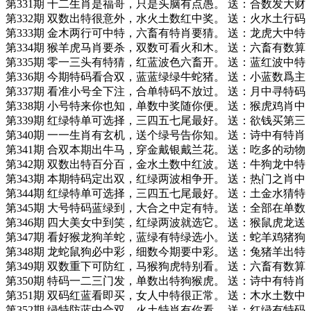
第331期 十二生肖是福哥，只是头脑有点愚。 送：合数发大财
第332期 双数出特很意外，水火土数红中奖。 送：火水土行码
第333期 金木两行可中特，六畜有特肖要猜。 送：龙虎大中特
第334期 猴羊虎马肖要杀，双数可看火和木。 送：六畜有数算
第335期 零一三头有特猜，红蓝波色六畜开。 送：蓝红波中特
第336期 今期特码看合双，蓝蓝绿绿牛蛇猪。 送：小蓝数爲主
第337期 看准小号全下注，合单特码不放过。 送：月中寻特码
第338期 小号特来你也知，单数中奖随你便。 送：猴虎鸡肖中
第339期 红绿特单可选择，三四五七尾最好。 送：欲钱买第三
第340期 一一生肖有玄机，送个绿号告你知。 送：诗中有特肖
第341期 合双本期出牛马，穿金戴银戴兰花。 送：吃多的动物
第342期 双数出特百分百，金水土数中红波。 送：牛狗龙中特
第343期 本期特码定出双，红绿两波相争开。 送：热门之肖中
第344期 红绿特单可选择，三四五七尾最好。 送：土金水猜特
第345期 大号特码蓝绿到，大合之中定有特。 送：全部在单数
第346期 四大美女中到笑，红绿两波就选它。 送：猴鼠虎龙送
第347期 看好猴龙狗羊蛇，蓝绿有特绿选小。 送：蛇羊鸡猪狗
第348期 龙蛇鼠狗必中彩，细数今期要中彩。 送：兔猪羊出特
第349期 双数重下可防红，马猴狗虎特别看。 送：六畜有数算
第350期 特码一二三门发，单数出特狗猴虎。 送：诗中有特肖
第351期 双码红蓝看即买，女人中特很正常。 送：木水土数中
第352期 绿特防蓝中合双，火土特肖有你看。 送：红绿有特码