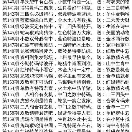
第140期 单头想中有点易，小数中特是一定。 送：与双关的物
第141期 博得灵码二四来，生肖看好牛和鼠。 送：三二是特码
第142期 三四头必爆特码，双数特波看蓝绿。 送：羊牛虎狗猴
第143期 蓝蓝绿绿自己定，金木土吉有数拣。 送：二六发大财
第144期 绿波买定有特中，零二四头看特开。 送：生肖在诗中
第145期 蛇马猴鸡狗猜绿，红色特波万大家。 送：美丽的动物
第146期 小数双号必有中，蓝色特波也是哈。 送：金水两行数
第147期 红波有特蓝波防，一四特码木土数。 送：家中物定中
第148期 龙猴猪鸡肖死光，蓝波是特要防绿。 送：细数定中彩
第149期 资料到集发彩坛，上料最早快最全。 送：单数猜玄机
第150期 今期特码绿波开，蛇猪牛肖看到准。 送：山中生肖中
第151期 红绿特码小看它，木金火特一定中。 送：双数是机会
第152期 龙猪鸡蛇狗马猴，双字里面有玄机。 送：合单信就参
第153期 双数重下可防红，马猴狗虎特别看。 送：红绿特码到
第154期 单数有特请君查，火土水中防羊猪。 送：单数猜玄机
第155期 二八相合有玄机，中门之数中特码。 送：二三四头中
第156期 虎猴今期是特肖，蛇鼠一窝定发家。 送：合双有码来
第157期 二八相合有玄机，中门之数中特码。 送：合单一二中
第158期 双数猜特君选吧，绿蓝偷得美人归。 送：单码定中彩
第159期 虎鸡今期是特肖，生肖就在此中找。 送：在小尾中找
第160期 兔鸡猴蛇猜中间，三九特尾在左右。 送：诗中有特肖
第161期 红绿特单可选择，三四五七尾最好。 送：特码在单数