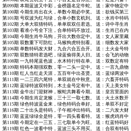
第099期 本期蓝波又中彩，金榜题名定牛蛇。 送：家中物定中
第100期 今期生肖出在火，单数今期必中奖。 送：欲钱买第三
第101期 号双波为红与绿，合单小数玄机到。 送：水肖中特码
第102期 大单大双猜特码，单单双双任君选。 送：诗中寻生肖
第103期 看准小号全下注，合单特码不放过。 送：生肖已在内
第104期 今期生肖牛马狗，开出大数你定中。 送：女人家里藏
第105期 双数重下可防红，马猴狗虎特别看。 送：细数发大家
第106期 单数特码发大财，九合六合五合开。 送：土火金号特
第107期 双数猜特君选吧，绿蓝偷得美人归。 送：会飞的动物
第108期 一九特尾蓝色波，水木特行特在单。 送：双数定有特
第109期 特码本期强双数，零一二头一定中。 送：一言九鼎物
第110期 红人当红走天涯，五百年中出圣贤。 送：蓝绿两波中
第111期 一二三四六尾特，单双就在中秋意。 送：六畜开特码
第112期 蓝绿特波双特到，木土金号定有中。 送：天上美女特
第113期 金牛出门迎财神，猴蛇共舞看今期。 送：皇宫里面的
第114期 今期生肖定龙猴，三十三一取七数。 送：火土水数开
第115期 绿色特波蓝金来，绿色特码合单好。 送：单双不好定
第116期 二十出头是特码，子午相冲出特码。 送：二六发大财
第117期 蓝蓝绿绿全是特，零一四头看看特。 送：猴虎鸡肖中
第118期 今期定在一三五，三七取单今为旺。 送：红蓝特码好
第119期 红色一波看中特，蓝波三头不用买。 送：合双有特码