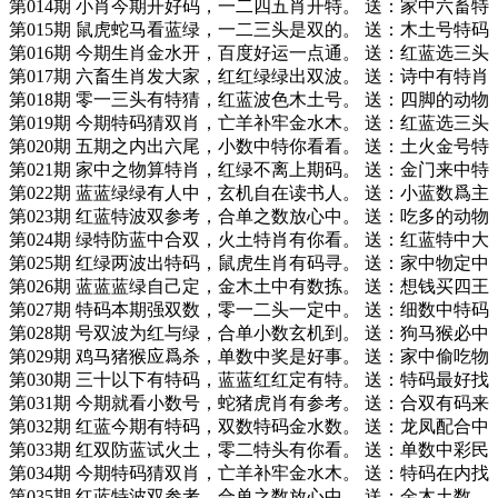
第014期 小肖今期开好码，一二四五肖开特。 送：家中六畜特
第015期 鼠虎蛇马看蓝绿，一二三头是双的。 送：木土号特码
第016期 今期生肖金水开，百度好运一点通。 送：红蓝选三头
第017期 六畜生肖发大家，红红绿绿出双波。 送：诗中有特肖
第018期 零一三头有特猜，红蓝波色木土号。 送：四脚的动物
第019期 今期特码猜双肖，亡羊补牢金水木。 送：红蓝选三头
第020期 五期之内出六尾，小数中特你看看。 送：土火金号特
第021期 家中之物算特肖，红绿不离上期码。 送：金门来中特
第022期 蓝蓝绿绿有人中，玄机自在读书人。 送：小蓝数爲主
第023期 红蓝特波双参考，合单之数放心中。 送：吃多的动物
第024期 绿特防蓝中合双，火土特肖有你看。 送：红蓝特中大
第025期 红绿两波出特码，鼠虎生肖有码寻。 送：家中物定中
第026期 蓝蓝蓝绿自己定，金木土中有数拣。 送：想钱买四王
第027期 特码本期强双数，零一二头一定中。 送：细数中特码
第028期 号双波为红与绿，合单小数玄机到。 送：狗马猴必中
第029期 鸡马猪猴应爲杀，单数中奖是好事。 送：家中偷吃物
第030期 三十以下有特码，蓝蓝红红定有特。 送：特码最好找
第031期 今期就看小数号，蛇猪虎肖有参考。 送：合双有码来
第032期 红蓝今期有特码，双数特码金水数。 送：龙凤配合中
第033期 红双防蓝试火土，零二特头有你看。 送：单数中彩民
第034期 今期特码猜双肖，亡羊补牢金水木。 送：特码在内找
第035期 红蓝特波双参考，合单之数放心中。 送：金木土数