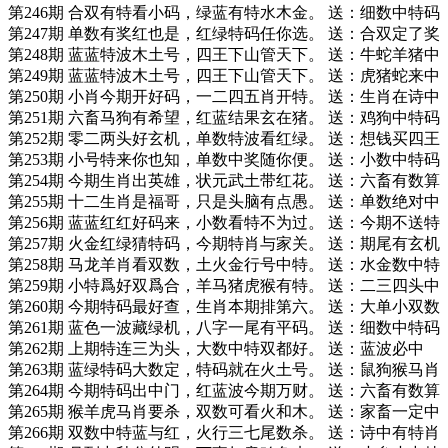
第246期 合双有特看小码，绿蓝有特水木金。 送：细数中特码
第247期 单数有奖红也是，红绿特码任你选。 送：合双定了奖
第248期 蓝蓝特波木土号，四王下山管天下。 送：牛蛇羊猪中
第249期 蓝蓝特波木土号，四王下山管天下。 送：虎猪蛇来中
第250期 小肖今期开好码，一二四五肖开特。 送：生肖在诗中
第251期 六畜马狗有希望，红蓝结果玄在猪。 送：鸡狗中特码
第252期 零二两头好玄机，单数特波看红绿。 送：想钱买四王
第253期 小号特来你也知，单数中奖随你便。 送：小数中特码
第254期 今期生肖出英雄，状元武土带红花。 送：六畜有数算
第255期 十二生肖是福哥，只是头脑有点愚。 送：单数绝对中
第256期 蓝蓝红红好码来，小数看特不为过。 送：今期不送特
第257期 火金红绿猜特码，今期特肖与家关。 送：期尾有玄机
第258期 马龙羊肖看双数，土火金行号中特。 送：水金数中特
第259期 小特爲好双爲合，羊马猪虎猴有特。 送：二三四头中
第260期 今期特码最好查，生肖本期排第六。 送：大单小双数
第261期 蓝色一波藏绿机，八字一尾有平码。 送：细数中特码
第262期 上期特连三为头，大数中特双都好。 送：蓝波必中
第263期 蓝绿特码大数定，特码就在火土号。 送：鼠狗猴马肖
第264期 今期特码出中门，红蓝波今期万财。 送：六畜有数算
第265期 猴羊虎马肖要杀，双数可看火和木。 送：家畜一定中
第266期 双数中特蓝与红，火行三七尾数杀。 送：诗中有特肖