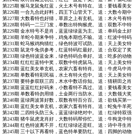
第225期 猴马龙鼠兔红蓝，火土木号有特在。 送：要钱看美女
第226期 一合九合此好料，四王下山管天下。 送：大数今期中
第227期 大数看特也好猜，草原之上有玄机。 送：木火号有特
第228期 特码一二三门发，单数出特狗猴虎。 送：双数不中特
第229期 金水特号不是肖，蓝蓝绿绿蓝为主。 送：单码金土好
第230期 羊蛇今期来争特，鸡兔本期也不输。 送：红波中特码
第231期 蛇马猴鸡狗猜红，绿色特波可试防。 送：天上美女特
第232期 鼠龙牛兔供参考，红蓝特码红最好。 送：合双定了奖
第233期 绿色特波蓝金来，绿色特码合单好。 送：吃多的动物
第234期 红红红蓝特中奖，双数中特虎鼠马。 送：天上美女特
第235期 蓝红美女单玄机，农家六畜有特肖。 送：牛虎马中肖
第236期 单数看特彩民福，水土有特火也中。 送：天上美女特
第237期 要特参双联三四，木水中数话你知。 送：猜耕田之肖
第238期 蓝蓝红红好码来，小数看特不爲过。 送：要钱看美女
第239期 单数看特勿用猜，土金两行当防水。 送：大数领大奖
第240期 蓝绿两波算好数，双数有特百分百。 送：欲钱买第一
第241期 蓝红美女单玄机，农家六畜有特肖。 送：蛇兔牛羊死
第242期 二四特头防三头，蓝蓝绿绿绝对中。 送：红绿特双强
第243期 猪牛鼠虎龙肖好，大数特码帮你忙。 送：牛狗龙中特
第244期 红色特波离不开，红红绿绿还是旺。 送：诗中寻生肖
第245期 三十以下再看特，蓝色特单要防红。 送：四脚的动物