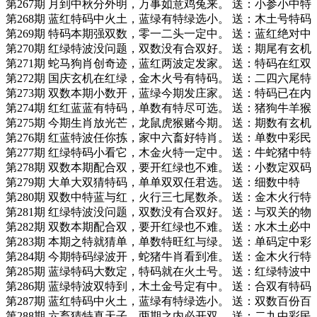
第267期 月到中秋分外明，万事如意鸡兔来。 送：小参小中特
第268期 蓝红特码中火土，蓝绿有特绿选小。 送：木土号特码
第269期 特码本期强双数，零一二头一定中。 送：蓝红绝对中
第270期 红绿特波没问题，双数没有合双好。 送：期尾有玄机
第271期 蛇马狗肖创奇迹，蓝红两波定发家。 送：特码在红双
第272期 国庆玄机在红绿，金木火号有特码。 送：二四六尾特
第273期 双数本期小数开，蓝绿今期发庄家。 送：特码已在内
第274期 红红蓝蓝有特码，单数有特尽可选。 送：猪狗牛羊猴
第275期 今期生肖放光芒，龙鼠虎猴赌今期。 送：期数有玄机
第276期 红蓝特波任你拣，家中六畜好特肖。 送：单数中彩民
第277期 红绿特码小看它，木金火特一定中。 送：牛蛇猪中特
第278期 双数本期配合双，要开红绿也不难。 送：小数定双码
第279期 大单大双猜特码，单单双双任君选。 送：细数中特
第280期 双数中特蓝与红，火行三七尾数杀。 送：金木火行特
第281期 红绿特波没问题，双数没有合双好。 送：与双关的物
第282期 双数本期配合双，要开红绿也不难。 送：水木土必中
第283期 本期之特就猜单，单数特旺红与绿。 送：单码定中彩
第284期 今期特码绿波开，蛇猪牛肖看到准。 送：金木火行特
第285期 蓝绿特码大数定，特码就在火土号。 送：红绿特波中
第286期 蓝绿特波双特到，木土金号定有中。 送：合双有特码
第287期 蓝红特码中火土，蓝绿有特绿选小。 送：双数百份百
第288期 六畜猜特真天子，两期之内必开双。 送：二九中彩民