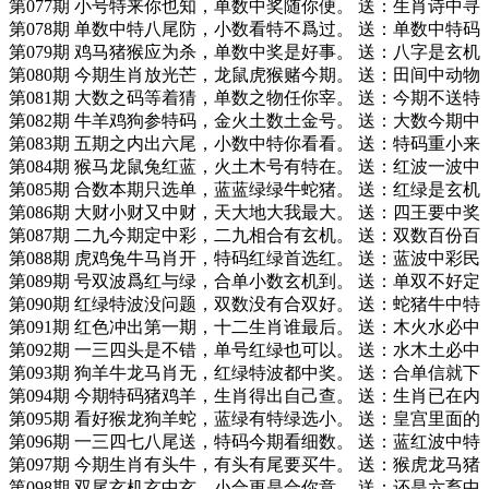
第077期 小号特来你也知，单数中奖随你便。 送：生肖诗中寻
第078期 单数中特八尾防，小数看特不爲过。 送：单数中特码
第079期 鸡马猪猴应为杀，单数中奖是好事。 送：八字是玄机
第080期 今期生肖放光芒，龙鼠虎猴赌今期。 送：田间中动物
第081期 大数之码等着猜，单数之物任你宰。 送：今期不送特
第082期 牛羊鸡狗参特码，金火土数土金号。 送：大数今期中
第083期 五期之内出六尾，小数中特你看看。 送：特码重小来
第084期 猴马龙鼠兔红蓝，火土木号有特在。 送：红波一波中
第085期 合数本期只选单，蓝蓝绿绿牛蛇猪。 送：红绿是玄机
第086期 大财小财又中财，天大地大我最大。 送：四王要中奖
第087期 二九今期定中彩，二九相合有玄机。 送：双数百份百
第088期 虎鸡兔牛马肖开，特码红绿首选红。 送：蓝波中彩民
第089期 号双波爲红与绿，合单小数玄机到。 送：单双不好定
第090期 红绿特波没问题，双数没有合双好。 送：蛇猪牛中特
第091期 红色冲出第一期，十二生肖谁最后。 送：木火水必中
第092期 一三四头是不错，单号红绿也可以。 送：水木土必中
第093期 狗羊牛龙马肖无，红绿特波都中奖。 送：合单信就下
第094期 今期特码猪鸡羊，生肖得出自己查。 送：生肖已在内
第095期 看好猴龙狗羊蛇，蓝绿有特绿选小。 送：皇宫里面的
第096期 一三四七八尾送，特码今期看细数。 送：蓝红波中特
第097期 今期生肖有头牛，有头有尾要买牛。 送：猴虎龙马猪
第098期 双尾玄机玄中玄，小合更是合你意。 送：还是六畜中