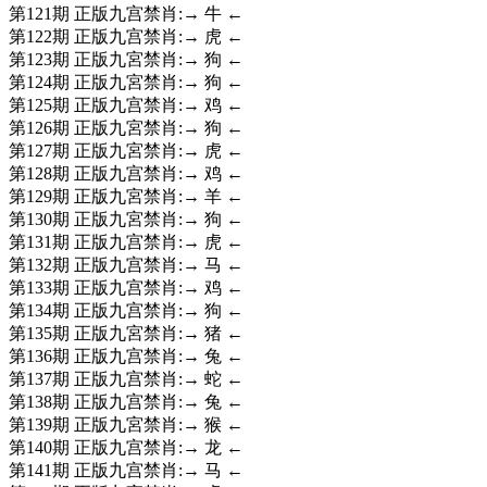
第121期 正版九宫禁肖:→ 牛 ←
第122期 正版九宫禁肖:→ 虎 ←
第123期 正版九宮禁肖:→ 狗 ←
第124期 正版九宮禁肖:→ 狗 ←
第125期 正版九宫禁肖:→ 鸡 ←
第126期 正版九宮禁肖:→ 狗 ←
第127期 正版九宮禁肖:→ 虎 ←
第128期 正版九宫禁肖:→ 鸡 ←
第129期 正版九宮禁肖:→ 羊 ←
第130期 正版九宮禁肖:→ 狗 ←
第131期 正版九宫禁肖:→ 虎 ←
第132期 正版九宫禁肖:→ 马 ←
第133期 正版九宫禁肖:→ 鸡 ←
第134期 正版九宫禁肖:→ 狗 ←
第135期 正版九宮禁肖:→ 猪 ←
第136期 正版九宫禁肖:→ 兔 ←
第137期 正版九宫禁肖:→ 蛇 ←
第138期 正版九宫禁肖:→ 兔 ←
第139期 正版九宮禁肖:→ 猴 ←
第140期 正版九宫禁肖:→ 龙 ←
第141期 正版九宫禁肖:→ 马 ←